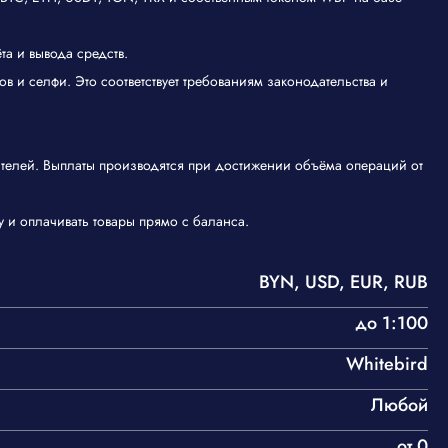
а и вывода средств.
 и селфи. Это соответствует требованиям законодательства и
телей. Выплаты производятся при достижении объёма операций от
 и оплачивать товары прямо с баланса.
BYN, USD, EUR, RUB
до 1:100
Whitebird
Любой
от 0