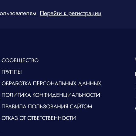
пользователям.
Перейти к регистрации
СООБЩЕСТВО
ГРУППЫ
ОБРАБОТКА ПЕРСОНАЛЬНЫХ ДАННЫХ
ПОЛИТИКА КОНФИДЕНЦИАЛЬНОСТИ
и
ПРАВИЛА ПОЛЬЗОВАНИЯ САЙТОМ
ОТКАЗ ОТ ОТВЕТСТВЕННОСТИ