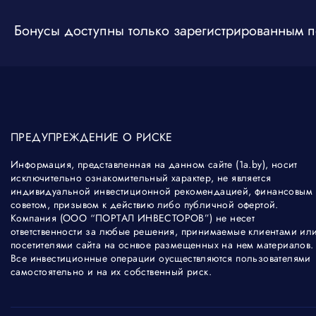
Бонусы доступны только зарегистрированным 
ПРЕДУПРЕЖДЕНИЕ О РИСКЕ
Информация, представленная на данном сайте (1а.by), носит
исключительно ознакомительный характер, не является
индивидуальной инвестиционной рекомендацией, финансовым
советом, призывом к действию либо публичной офертой.
Компания (ООО “ПОРТАЛ ИНВЕСТОРОВ”) не несет
ответственности за любые решения, принимаемые клиентами ил
посетителями сайта на оснвое размещенных на нем материалов.
Все инвестиционные операции оусществляются пользователями
самостоятельно и на их собственный риск.