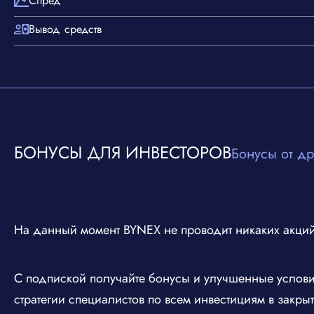
Спред
Вывод средств
БОНУСЫ ДЛЯ ИНВЕСТОРОВ
Бонусы от др
На данный момент BYNEX не проводит никаких акций
С подпиской получайте бонусы и улучшенные услови
стратегии специалистов по всем инвестициям в закры