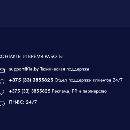
КОНТАКТЫ И ВРЕМЯ РАБОТЫ
support@1a.by
Техническая поддержка
+375 (33) 3855825
Отдел поддержки клиентов 24/7
+375 (33) 3855825
Реклама, PR и партнерство
ПН-ВС: 24/7