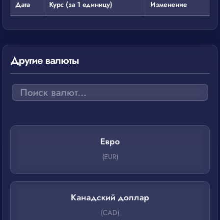
Дата
Курс (за 1 единицу)
Изменение
Другие валюты
Евро
(EUR)
Канадский доллар
(CAD)