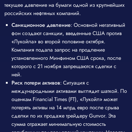
текущее давление на бумаги одной из крупнейших
российских нефтяных компаний.
Санкционное давление
: Основной негативный
фон создают санкции, введенные США против
«Лукойла» во второй половине октября.
Компания подала запрос на продление
установленного Минфином США срока, после
которого с 21 ноября запрещаются сделки с
ней.
Риск потери активов
: Ситуация с
международными активами выглядит шаткой. По
оценкам Financial Times (FT), «Лукойл» может
потерять активы на 14 млрд евро после срыва
сделки по их продаже трейдеру Gunvor. Эта
сумма отражает минимальную стоимость