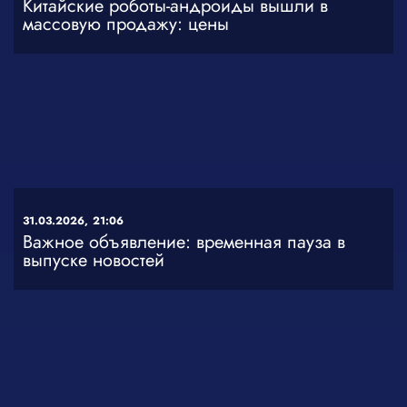
Китайские роботы-андроиды вышли в
массовую продажу: цены
31.03.2026,
21:06
Важное объявление: временная пауза в
выпуске новостей