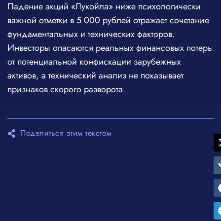
Падение акций «Лукойла» ниже психологически
важной отметки в 5 000 рублей отражает сочетание
фундаментальных и технических факторов.
Инвесторы опасаются реальных финансовых потерь
от потенциальной конфискации зарубежных
активов, а технический анализ не показывает
признаков скорого разворота.
Поделиться этим текстом