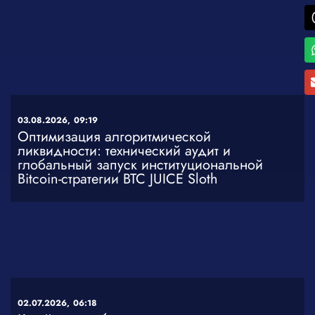
03.08.2026,
09:19
Оптимизация алгоритмической
ликвидности: технический аудит и
глобальный запуск институциональной
Bitcoin-стратегии BTC JUICE Sloth
02.07.2026,
06:18