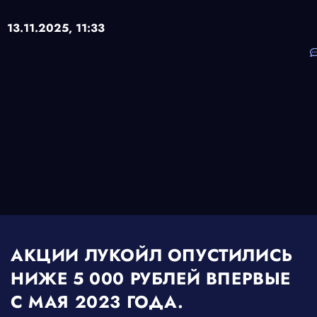
13.11.2025,
11:33
АКЦИИ ЛУКОЙЛ ОПУСТИЛИСЬ
НИЖЕ 5 000 РУБЛЕЙ ВПЕРВЫЕ
С МАЯ 2023 ГОДА.