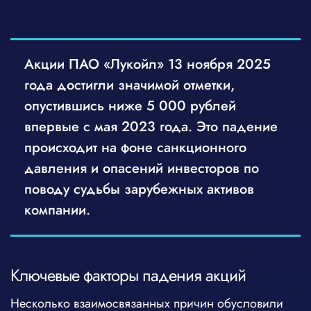
Акции ПАО «Лукойл» 13 ноября 2025
года достигли значимой отметки,
опустившись ниже 5 000 рублей
впервые с мая 2023 года. Это падение
происходит на фоне санкционного
давления и опасений инвесторов по
поводу судьбы зарубежных активов
компании.
Ключевые факторы падения акций
Несколько взаимосвязанных причин обусловили