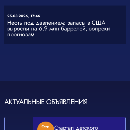
25.03.2026,
17:46
Нефть под давлением: запасы в США
выросли на 6,9 млн баррелей, вопреки
прогнозам
АКТУАЛЬНЫЕ ОБЪЯВЛЕНИЯ
Стар
Стартап детского