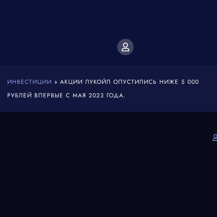
ИНВЕСТИЦИИ
»
АКЦИИ ЛУКОЙЛ ОПУСТИЛИСЬ НИЖЕ 5 000
РУБЛЕЙ ВПЕРВЫЕ С МАЯ 2023 ГОДА.